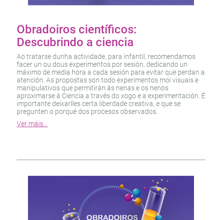
Obradoiros científicos:
Descubrindo a ciencia
Ao tratarse dunha actividade, para infantil, recomendamos
facer un ou dous experimentos por sesión, dedicando un
máximo de media hora a cada sesión para evitar que perdan a
atención. As propostas son todo experimentos moi visuais e
manipulativos que permitirán ás nenas e os nenos
aproximarse á Ciencia a través do xogo e a experimentación. É
importante deixarlles certa liberdade creativa, e que se
pregunten o porqué dos procesos observados.
Ver máis…