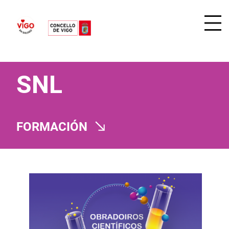
SNL
FORMACIÓN