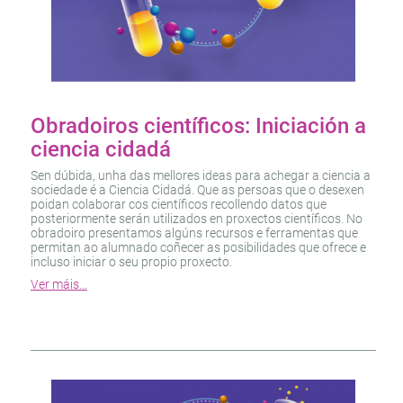
Obradoiros científicos: Iniciación a
ciencia cidadá
Sen dúbida, unha das mellores ideas para achegar a ciencia a
sociedade é a Ciencia Cidadá. Que as persoas que o desexen
poidan colaborar cos científicos recollendo datos que
posteriormente serán utilizados en proxectos científicos. No
obradoiro presentamos algúns recursos e ferramentas que
permitan ao alumnado coñecer as posibilidades que ofrece e
incluso iniciar o seu propio proxecto.
Ver máis…