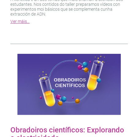
estudantes. Nos contidos do taller preparamos vídeos con
experimentos moi básicos que se complementa cunha
extracción de ADN.
Ver máis…
Obradoiros científicos: Explorando