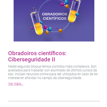
Obradoiros científicos:
Ciberseguridade II
Neste segundo bloque temos contidos máis complexos. Son
axeitados para traballar con alumnado de últimos cursos da
eso. Inclúen recursos online para ser utilizados en caso de ter
interese en afondar no campo da ciberseguridade.
Ver máis…