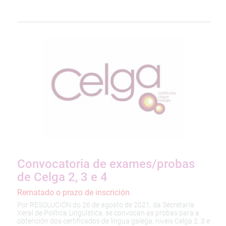
Convocatoria de exames/probas
de Celga 2, 3 e 4
Rematado o prazo de inscrición
Por RESOLUCIÓN do 26 de agosto de 2021, da Secretaría
Xeral de Política Lingüística, se convocan as probas para a
obtención dos certificados de lingua galega, niveis Celga 2, 3 e