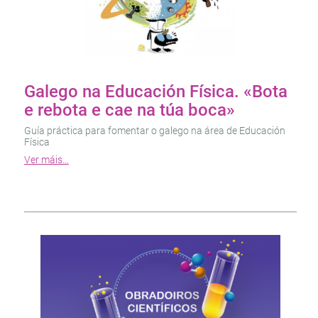
Galego na Educación Física. «Bota
e rebota e cae na túa boca»
Guía práctica para fomentar o galego na área de Educación
Física
Ver máis…