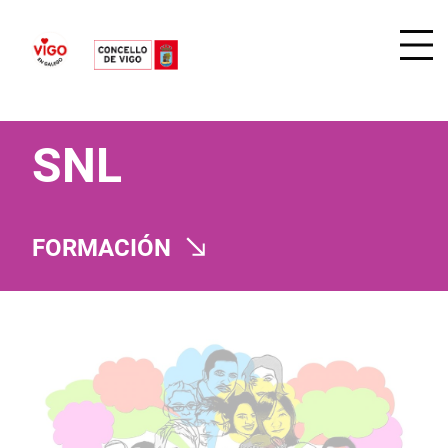
SNL
FORMACIÓN