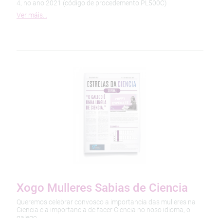
4, no ano 2021 (código de procedemento PL500C)
Ver máis…
Xogo Mulleres Sabias de Ciencia
Queremos celebrar convosco a importancia das mulleres na
Ciencia e a importancia de facer Ciencia no noso idioma, o
galego.