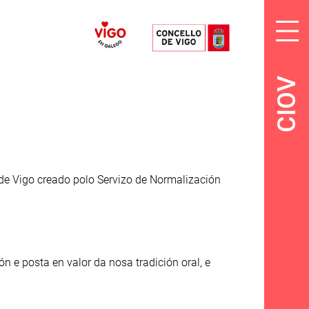
CIOV
 de Vigo creado polo Servizo de Normalización
 e posta en valor da nosa tradición oral, e