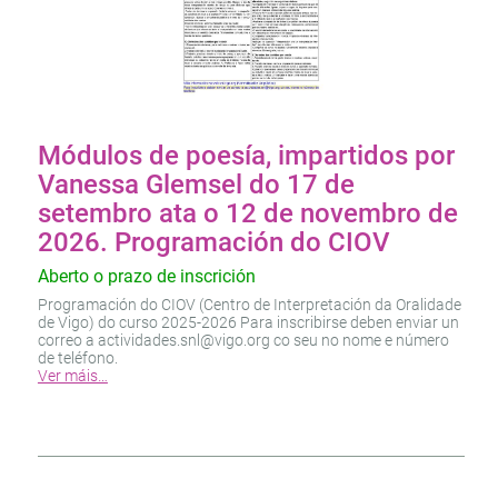
Módulos de poesía, impartidos por
Vanessa Glemsel do 17 de
setembro ata o 12 de novembro de
2026. Programación do CIOV
Aberto o prazo de inscrición
Programación do CIOV (Centro de Interpretación da Oralidade
de Vigo) do curso 2025-2026 Para inscribirse deben enviar un
correo a actividades.snl@vigo.org co seu no nome e número
de teléfono.
Ver máis…