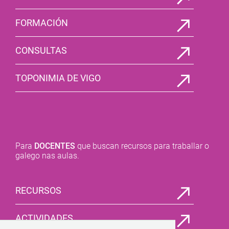
FORMACIÓN
CONSULTAS
TOPONIMIA DE VIGO
Para
DOCENTES
que buscan recursos para traballar o
galego nas aulas.
RECURSOS
ACTIVIDADES