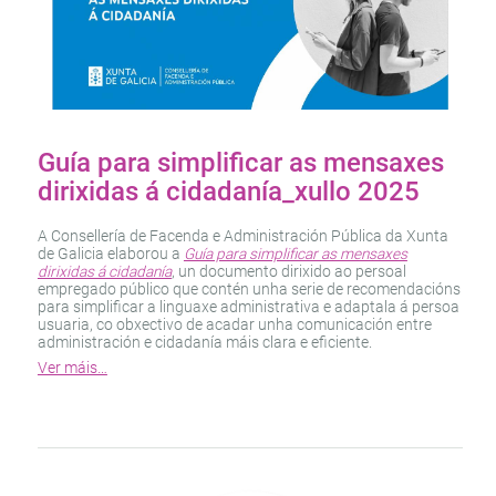
Guía para simplificar as mensaxes
dirixidas á cidadanía_xullo 2025
A Consellería de Facenda e Administración Pública da Xunta
de Galicia elaborou a
Guía para simplificar as mensaxes
dirixidas á cidadanía
, un documento dirixido ao persoal
empregado público que contén unha serie de recomendacións
para simplificar a linguaxe administrativa e adaptala á persoa
usuaria, co obxectivo de acadar unha comunicación entre
administración e cidadanía máis clara e eficiente.
Ver máis…