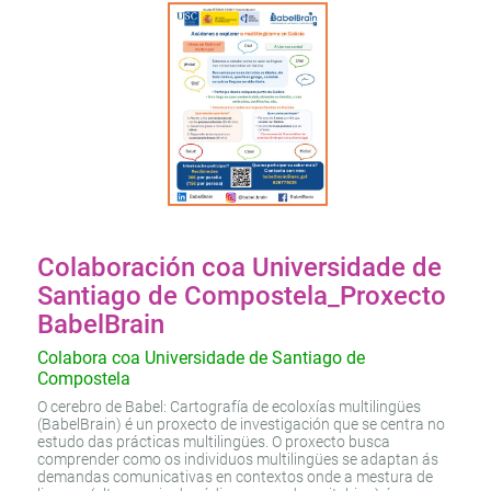
Colaboración coa Universidade de
Santiago de Compostela_Proxecto
BabelBrain
Colabora coa Universidade de Santiago de
Compostela
O cerebro de Babel: Cartografía de ecoloxías multilingües
(BabelBrain) é un proxecto de investigación que se centra no
estudo das prácticas multilingües. O proxecto busca
comprender como os individuos multilingües se adaptan ás
demandas comunicativas en contextos onde a mestura de