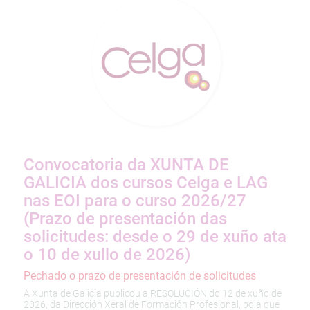
Convocatoria da XUNTA DE
GALICIA dos cursos Celga e LAG
nas EOI para o curso 2026/27
(Prazo de presentación das
solicitudes: desde o 29 de xuño ata
o 10 de xullo de 2026)
Pechado o prazo de presentación de solicitudes
A Xunta de Galicia publicou a RESOLUCIÓN do 12 de xuño de
2026, da Dirección Xeral de Formación Profesional, pola que