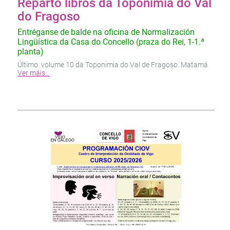
Reparto libros da Toponimia do Val
do Fragoso
Entréganse de balde na oficina de Normalización
Lingüística da Casa do Concello (praza do Rei, 1-1.ª
planta)
Último: volume 10 da Toponimia do Val de Fragoso. Matamá
Ver máis…