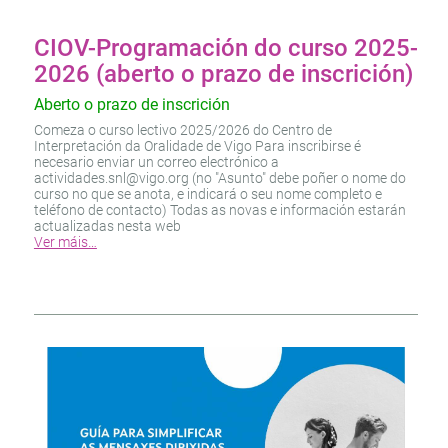
CIOV-Programación do curso 2025-
2026 (aberto o prazo de inscrición)
Aberto o prazo de inscrición
Comeza o curso lectivo 2025/2026 do Centro de
Interpretación da Oralidade de Vigo Para inscribirse é
necesario enviar un correo electrónico a
actividades.snl@vigo.org (no "Asunto" debe poñer o nome do
curso no que se anota, e indicará o seu nome completo e
teléfono de contacto) Todas as novas e información estarán
actualizadas nesta web
Ver máis…