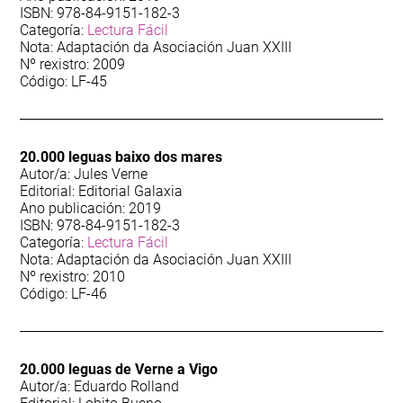
ISBN: 978-84-9151-182-3
Categoría:
Lectura Fácil
Nota: Adaptación da Asociación Juan XXIII
Nº rexistro: 2009
Código: LF-45
20.000 leguas baixo dos mares
Autor/a: Jules Verne
Editorial: Editorial Galaxia
Ano publicación: 2019
ISBN: 978-84-9151-182-3
Categoría:
Lectura Fácil
Nota: Adaptación da Asociación Juan XXIII
Nº rexistro: 2010
Código: LF-46
20.000 leguas de Verne a Vigo
Autor/a: Eduardo Rolland