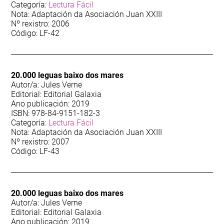
Categoría:
Lectura Fácil
Nota: Adaptación da Asociación Juan XXIII
Nº rexistro: 2006
Código: LF-42
20.000 leguas baixo dos mares
Autor/a: Jules Verne
Editorial: Editorial Galaxia
Ano publicación: 2019
ISBN: 978-84-9151-182-3
Categoría:
Lectura Fácil
Nota: Adaptación da Asociación Juan XXIII
Nº rexistro: 2007
Código: LF-43
20.000 leguas baixo dos mares
Autor/a: Jules Verne
Editorial: Editorial Galaxia
Ano publicación: 2019