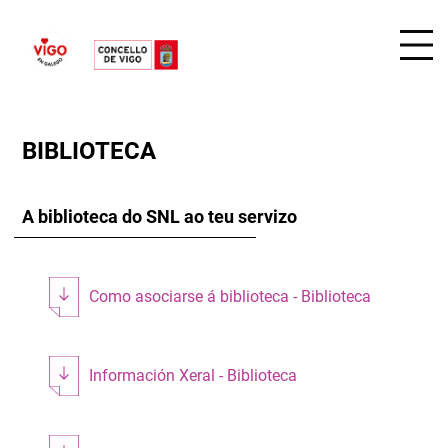
BIBLIOTECA
A biblioteca do SNL ao teu servizo
Como asociarse á biblioteca - Biblioteca
Información Xeral - Biblioteca