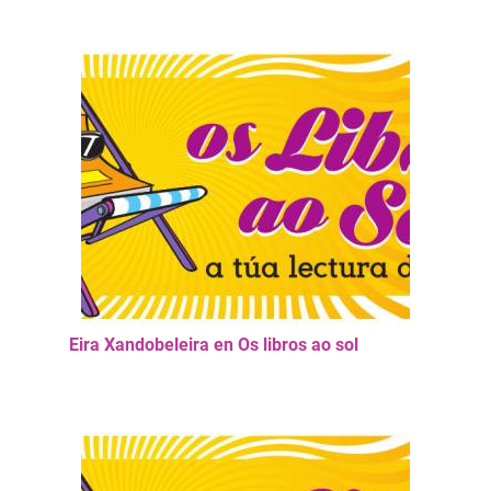
Eira Xandobeleira en Os libros ao sol