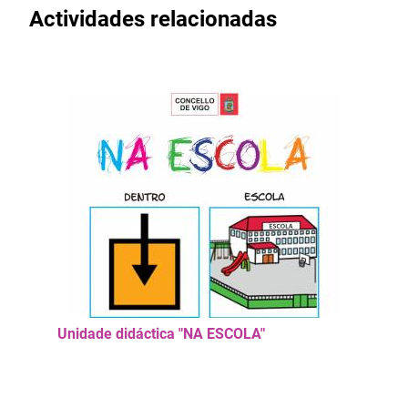
Actividades relacionadas
Unidade didáctica "NA ESCOLA"