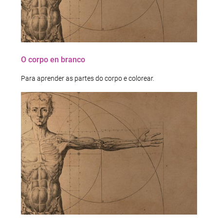
O corpo en branco
Para aprender as partes do corpo e colorear.