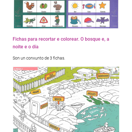
Fichas para recortar e colorear. O bosque e, a
noite e o día
Son un conxunto de 3 fichas.