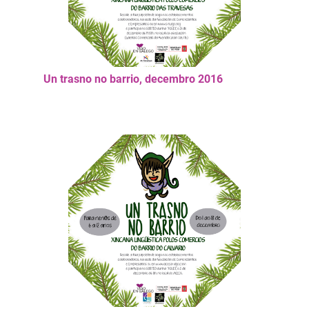
Un trasno no barrio, decembro 2016