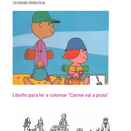
Unidade didáctica.
Libriño para ler e colorear "Carme vai a praia"