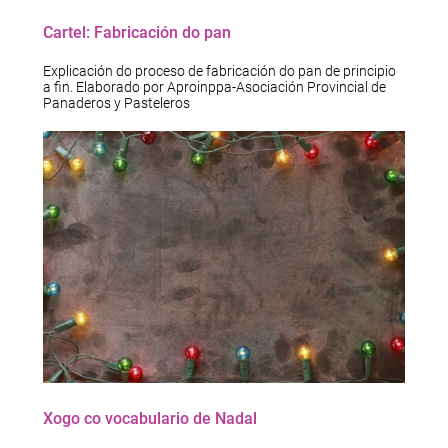
Cartel: Fabricación do pan
Explicación do proceso de fabricación do pan de principio
a fin. Elaborado por Aproinppa-Asociación Provincial de
Panaderos y Pasteleros
Xogo co vocabulario de Nadal