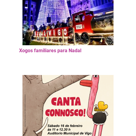
Xogos familiares para Nadal