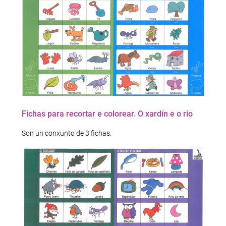
Fichas para recortar e colorear. O xardín e o río
Son un conxunto de 3 fichas.