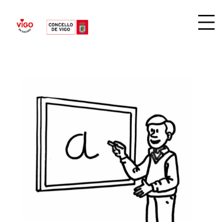
PROGRAMA