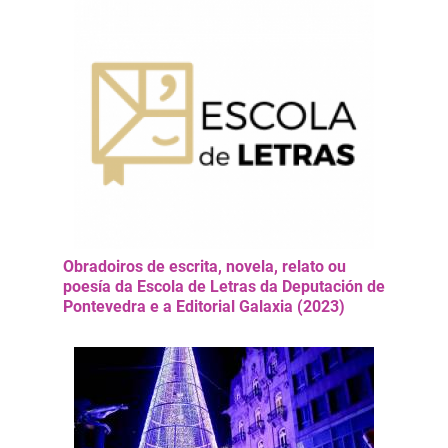
Obradoiros de escrita, novela, relato ou
poesía da Escola de Letras da Deputación de
Pontevedra e a Editorial Galaxia (2023)