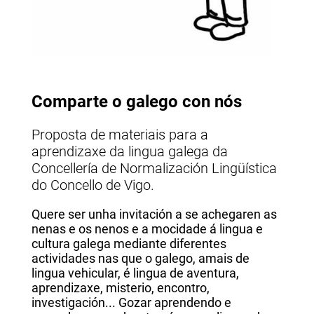
Comparte o galego con nós
Proposta de materiais para a
aprendizaxe da lingua galega da
Concellería de Normalización Lingüística
do Concello de Vigo.
Quere ser unha invitación a se achegaren as
nenas e os nenos e a mocidade á lingua e
cultura galega mediante diferentes
actividades nas que o galego, amais de
lingua vehicular, é lingua de aventura,
aprendizaxe, misterio, encontro,
investigación... Gozar aprendendo e