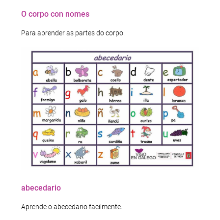
O corpo con nomes
Para aprender as partes do corpo.
abecedario
Aprende o abecedario facilmente.