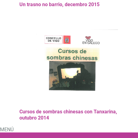
Un trasno no barrio, decembro 2015
Cursos de sombras chinesas con Tanxarina,
outubro 2014
MENÚ