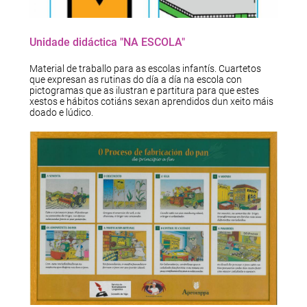
Unidade didáctica "NA ESCOLA"
Material de traballo para as escolas infantís. Cuartetos
que expresan as rutinas do día a día na escola con
pictogramas que as ilustran e partitura para que estes
xestos e hábitos cotiáns sexan aprendidos dun xeito máis
doado e lúdico.