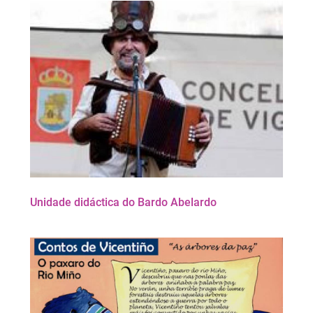
Unidade didáctica do Bardo Abelardo