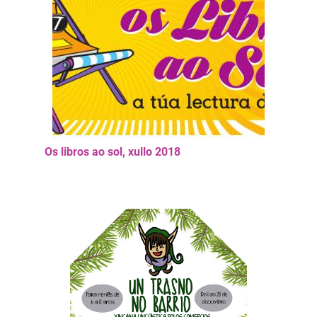
Os libros ao sol, xullo 2018