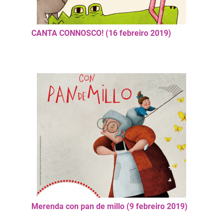
CANTA CONNOSCO! (16 febreiro 2019)
Merenda con pan de millo (9 febreiro 2019)