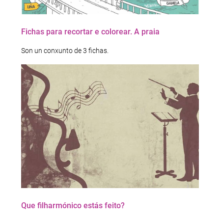
Fichas para recortar e colorear. A praia
Son un conxunto de 3 fichas.
Que filharmónico estás feito?