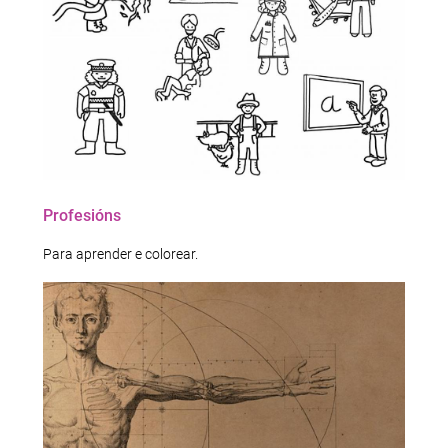
Profesións
Para aprender e colorear.