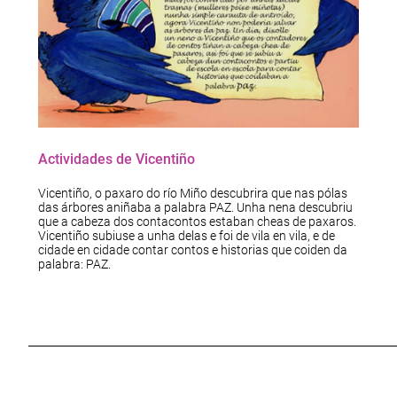
Actividades de Vicentiño
Vicentiño, o paxaro do río Miño descubrira que nas pólas
das árbores aniñaba a palabra PAZ. Unha nena descubriu
que a cabeza dos contacontos estaban cheas de paxaros.
Vicentiño subiuse a unha delas e foi de vila en vila, e de
cidade en cidade contar contos e historias que coiden da
palabra: PAZ.