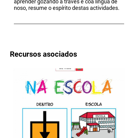
aprender gozando a través e coa lingua de
noso, resume o espírito destas actividades.
Recursos asociados