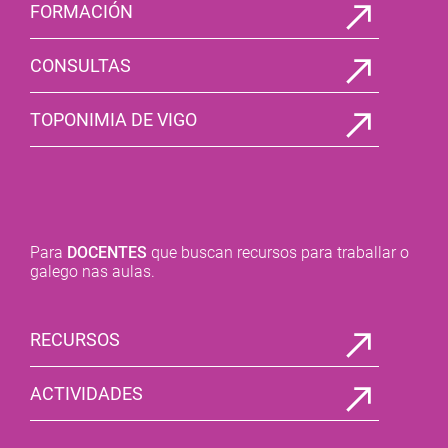
FORMACIÓN
CONSULTAS
TOPONIMIA DE VIGO
Para
DOCENTES
que buscan recursos para traballar o
galego nas aulas.
RECURSOS
ACTIVIDADES