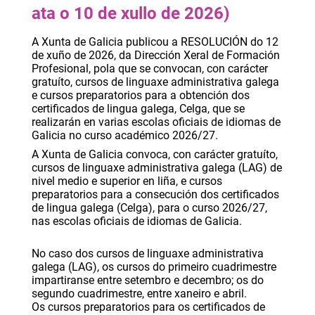
ata o 10 de xullo de 2026)
A Xunta de Galicia publicou a RESOLUCIÓN do 12
de xuño de 2026, da Dirección Xeral de Formación
Profesional, pola que se convocan, con carácter
gratuíto, cursos de linguaxe administrativa galega
e cursos preparatorios para a obtención dos
certificados de lingua galega, Celga, que se
realizarán en varias escolas oficiais de idiomas de
Galicia no curso académico 2026/27.
A Xunta de Galicia convoca, con carácter gratuíto,
cursos de linguaxe administrativa galega (LAG) de
nivel medio e superior en liña, e cursos
preparatorios para a consecución dos certificados
de lingua galega (Celga), para o curso 2026/27,
nas escolas oficiais de idiomas de Galicia.
No caso dos cursos de linguaxe administrativa
galega (LAG), os cursos do primeiro cuadrimestre
impartiranse entre setembro e decembro; os do
segundo cuadrimestre, entre xaneiro e abril.
Os cursos preparatorios para os certificados de