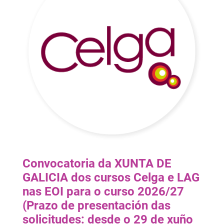
Convocatoria da XUNTA DE
GALICIA dos cursos Celga e LAG
nas EOI para o curso 2026/27
(Prazo de presentación das
solicitudes: desde o 29 de xuño