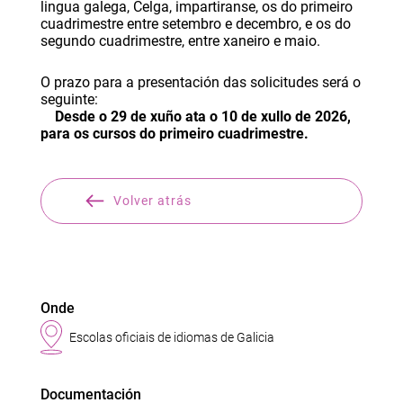
lingua galega, Celga, impartiranse, os do primeiro
cuadrimestre entre setembro e decembro, e os do
segundo cuadrimestre, entre xaneiro e maio.
O prazo para a presentación das solicitudes será o
seguinte:
Desde o 29 de xuño ata o 10 de xullo de 2026,
para os cursos do primeiro cuadrimestre.
Volver atrás
Onde
Escolas oficiais de idiomas de Galicia
Documentación