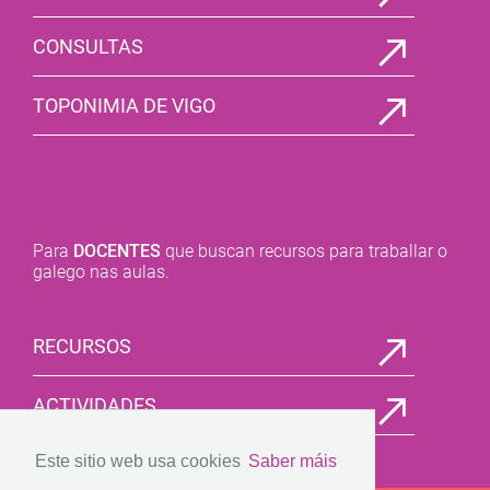
CONSULTAS
TOPONIMIA DE VIGO
Para
DOCENTES
que buscan recursos para traballar o
galego nas aulas.
RECURSOS
ACTIVIDADES
Este sitio web usa cookies
Saber máis