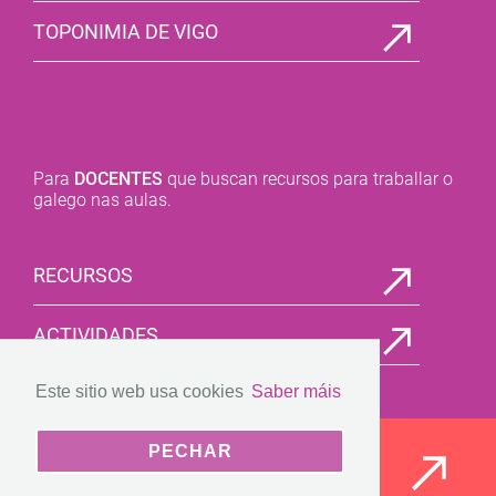
TOPONIMIA DE VIGO
Para
DOCENTES
que buscan recursos para traballar o
galego nas aulas.
RECURSOS
ACTIVIDADES
Este sitio web usa cookies
Saber máis
CIOV
PECHAR