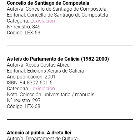
Concello de Santiago de Compostela
Autor/a: Concello de Santiago de Compostela
Editorial: Concello de Santiago de Compostela
Categoría:
Lexislación
Nº rexistro: 849
Código: LEX-53
As leis do Parlamento de Galicia (1982-2000)
Autor/a: Xesús Costas Abreu
Editorial: Edicións Xerais de Galicia
Ano publicación: 2001
ISBN: 84-8302-601-5
Categoría:
Lexislación
Nota: Colección: universitaria / manuais
Nº rexistro: 297
Código: LEX-68
Atenció al públic. A dreta llei
Autor/a: Departament de Cultura