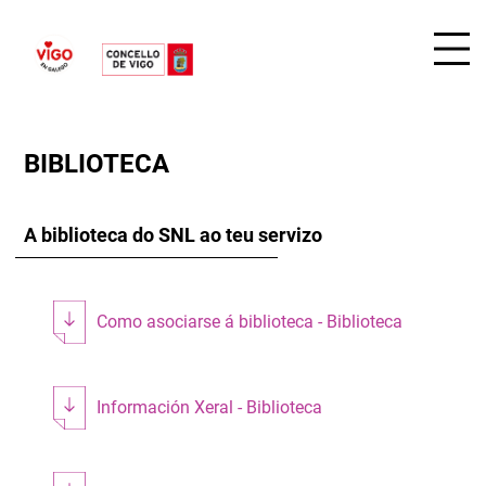
BIBLIOTECA
A biblioteca do SNL ao teu servizo
Como asociarse á biblioteca - Biblioteca
Información Xeral - Biblioteca