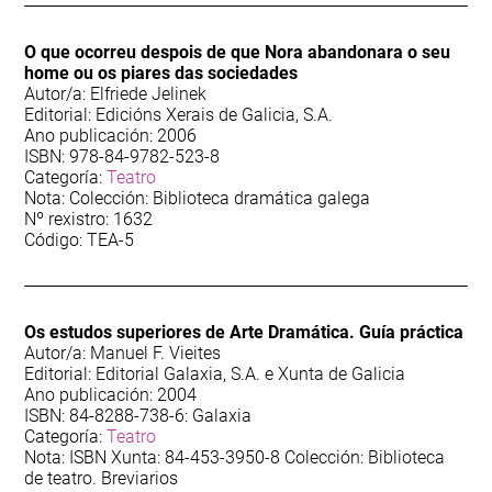
O que ocorreu despois de que Nora abandonara o seu
home ou os piares das sociedades
Autor/a: Elfriede Jelinek
Editorial: Edicións Xerais de Galicia, S.A.
Ano publicación: 2006
ISBN: 978-84-9782-523-8
Categoría:
Teatro
Nota: Colección: Biblioteca dramática galega
Nº rexistro: 1632
Código: TEA-5
Os estudos superiores de Arte Dramática. Guía práctica
Autor/a: Manuel F. Vieites
Editorial: Editorial Galaxia, S.A. e Xunta de Galicia
Ano publicación: 2004
ISBN: 84-8288-738-6: Galaxia
Categoría:
Teatro
Nota: ISBN Xunta: 84-453-3950-8 Colección: Biblioteca
de teatro. Breviarios