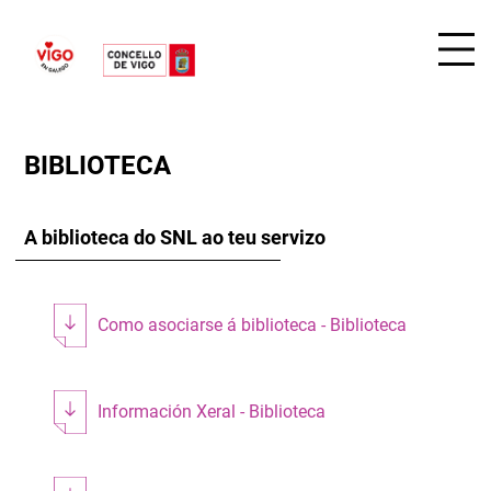
BIBLIOTECA
A biblioteca do SNL ao teu servizo
Como asociarse á biblioteca - Biblioteca
Información Xeral - Biblioteca