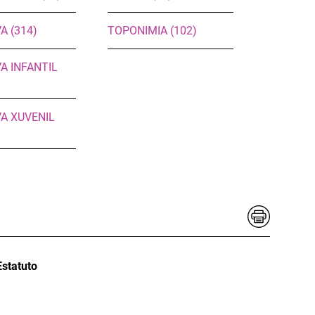
A (314)
TOPONIMIA (102)
A INFANTIL
A XUVENIL
statuto