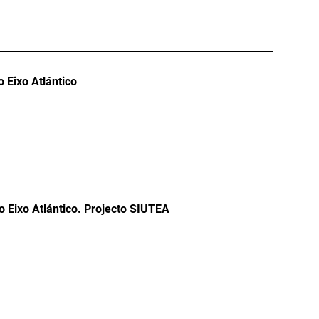
o Eixo Atlántico
 Eixo Atlántico. Projecto SIUTEA