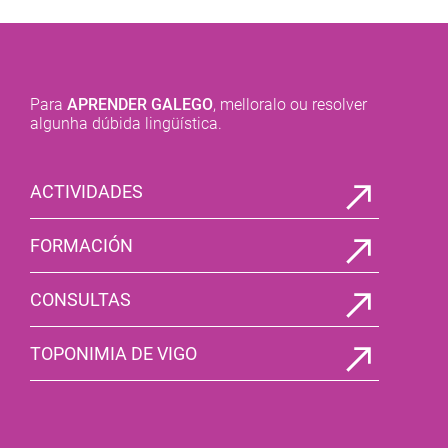
Para
APRENDER GALEGO
, melloralo ou resolver
algunha dúbida lingüística.
ACTIVIDADES
FORMACIÓN
CONSULTAS
TOPONIMIA DE VIGO