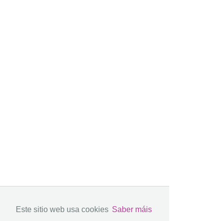
Este sitio web usa cookies
Saber máis