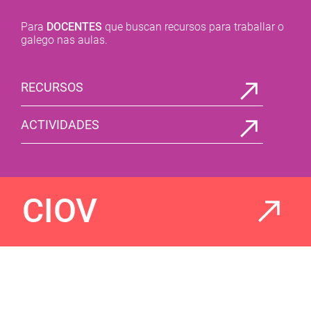
Para
DOCENTES
que buscan recursos para traballar o
galego nas aulas.
RECURSOS
ACTIVIDADES
CIOV