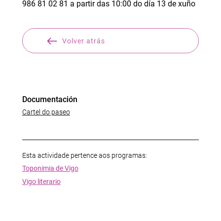
986 81 02 81 a partir das 10:00 do día 13 de xuño
Volver atrás
Documentación
Cartel do paseo
Esta actividade pertence aos programas:
Toponimia de Vigo
Vigo literario