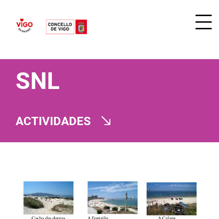
SNL
ACTIVIDADES