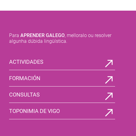
Para
APRENDER GALEGO
, melloralo ou resolver
algunha dúbida lingüística.
ACTIVIDADES
FORMACIÓN
CONSULTAS
TOPONIMIA DE VIGO