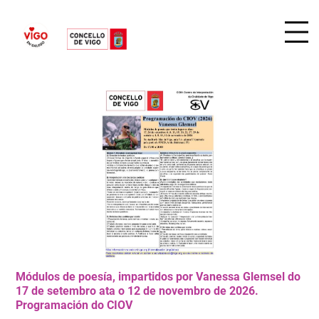
Módulos de poesía, impartidos por Vanessa Glemsel do
17 de setembro ata o 12 de novembro de 2026.
Programación do CIOV