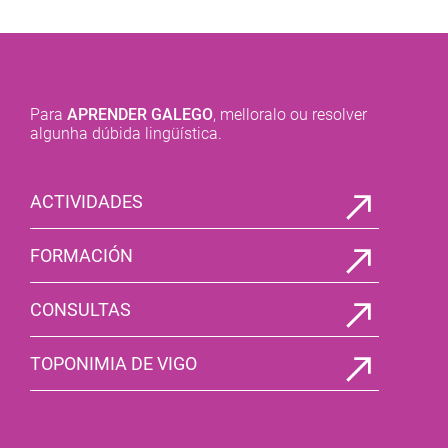
Para
APRENDER GALEGO
, melloralo ou resolver
algunha dúbida lingüística.
ACTIVIDADES
FORMACIÓN
CONSULTAS
TOPONIMIA DE VIGO