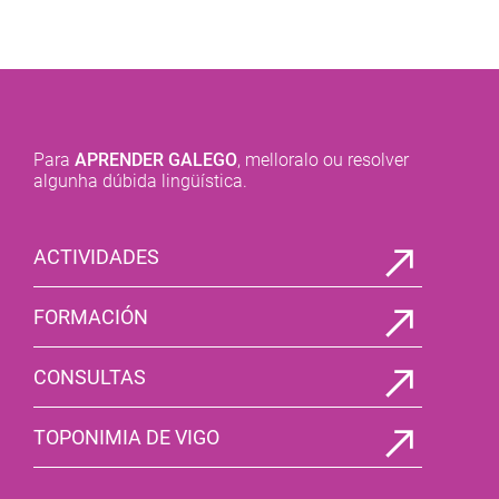
Para
APRENDER GALEGO
, melloralo ou resolver
algunha dúbida lingüística.
ACTIVIDADES
FORMACIÓN
CONSULTAS
TOPONIMIA DE VIGO