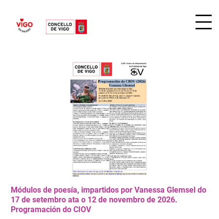
Módulos de poesía, impartidos por Vanessa Glemsel do
17 de setembro ata o 12 de novembro de 2026.
Programación do CIOV